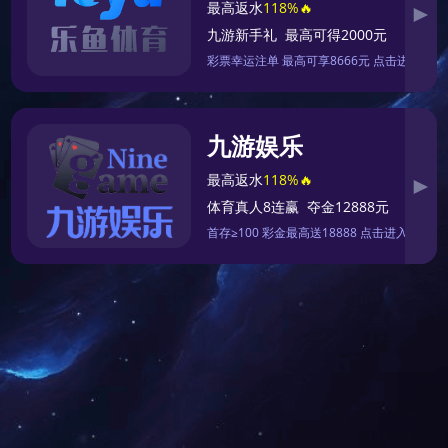
表现与未来展望
平的综合性体育赛事，汇聚了各省市的精英运动员。在此次全运
泛关注。本文将从四个方面对广州足球队在全运会中的精彩表现
合以及未来发展展望。通过对这些方面的深入分析，不仅可以更
，也能展望其未来的发展道路。
执行的精准把握
足球队展示了出色的战术执行力。在比赛中，球队教练根据对手
球队在多个关键时刻能够有效应对挑战。这种灵活的战术调整不
的临场应变能力。
，广州队采取了高压逼抢和快速反击的战术，通过积极争夺控球
扭转局势，从而获得比赛胜利。此外，对于不同对手，教练组还
保持了一定的灵活性。
不仅体现在比赛过程中的即时反应，还反映在赛前准备阶段。教