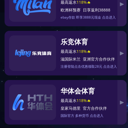
的精彩
2026-01-16
全运会作为我国最高水
卓越的技术表现受到广
行、个人技术、团队配
届全运会上的亮眼表现
1、战术
在本届全运会上，广州
对性的战术策略，使得
也提高了球员们在场上
例如，在与强队交锋时
战术使得他们能够迅速
球队在进攻和防守上都
这种精准的战术执行，