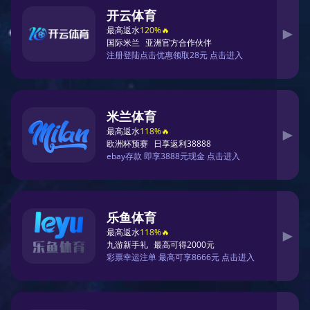
北京市海淀区宝盛南路1号院19号楼1层101室
给我们发送邮件
Remember my details for future comments.