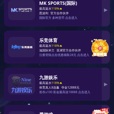
Send Message
QY球友会-QY千亿球友会-QY球友会体育官方
网站💖『 财运滚滚,大吉大利』💖qy球友会体
育,qy体育球友会,qy千亿球友体育,qy球友会
体育网站快速注册链接入口🎯、APP下载📱、
平台首页及登录服务。作为中国区领先的平台,
为用户提供安全、稳定的注册体验,24小时客
服随时在线支持。立即前往官网,轻松注册,畅
享高品质平台服务！
导航
网站地图