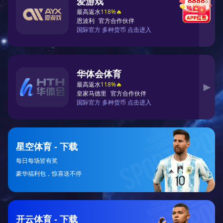
解读
qy球友会体育
XML
客户见证
集团新闻
服务类型
联系
qy体育球友会
联系
qy体育球友会
+15417081802
FREE
unregulated@outlook.com
订阅我们的邮箱！
Copyright ©
QY球友会-QY千亿球友会-QY球友会体育官方网站.