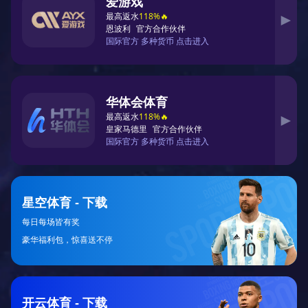
北京排球队在全国排球技术排行榜中荣登第八
名展现强劲实力与潜力
2026-01-17