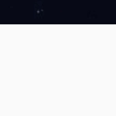
信尔足球明星的荣耀之路与背后的奋斗故事
2026-01-15