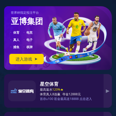
客户见证
北京排球队在全国排球技术
排行榜中荣登第八名展现强
劲实力与潜力
2026-01-17
北京排球队在全国排球技术排行榜中荣登第八名的消息引
起了广泛关注。这一成绩不仅展示了球队的强劲实力，也