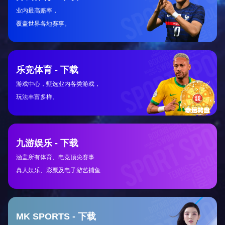
同时，北京队也非常重视教练团队建设，引入了一批经验
丰富且富有激情的新生代教练。他们以科学的方法论指导
年轻运动员，不断提升技艺水平，加速人才成长周期，为
今后的发展储备力量。
4、未来发展方向
展望未来，北京排球队将在以下几个方面继续努力，以进
一步巩固和提升其在全国排名中的位置。首先是加强国际
交流与合作，通过参加国际比赛以及邀请国外知名教练前
来指导，提高全体成员对高水平竞技状态下比赛技巧及策
略运用能力。同时，还希望借此机会吸收外界先进理念，