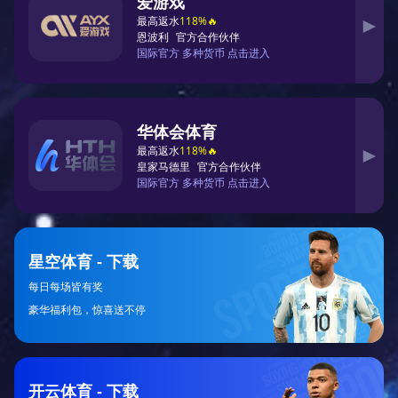
3、年轻人才培养机制
作为一支拥有丰富历史底蕴的团队，北京排球队注重年轻
人才的发掘与培养。目前，全队有多个青年梯队，各级别
联赛为年轻选手提供了广阔的发展平台。一些优秀的小将
已逐渐进入一线队，与经验丰富的大牌球员共同竞技，这
对他们成长至关重要。
为了激励年轻球员努力拼搏，俱乐部还设立了专项奖学
金，对表现突出的青少年给予经济支持。这不仅减轻了家
庭负担，也让更多孩子能够安心投入到训练之
qy体育球友会
中。此外，通过举办青少年培训营，以及与
学校合作开展校园推广活动，让更多青少年了解并参与到
排球运动中来，为俱乐部后备力量源源不断地输送新鲜血
液。