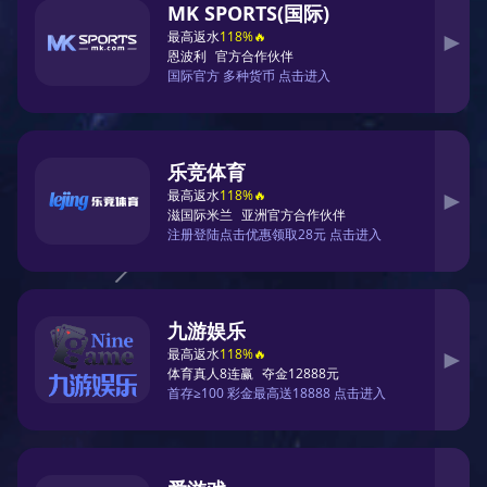
经验丰富，但面对压力时，有时会出现心态波动。反观深
圳队，由于年轻选手居多，他们更容易保持冷静，在关键
时刻可以打出意想不到的精彩表现。因此，从整体实力
看，两支球队各有千秋，也预示着未来可能出现更多精彩
对决。
2、关键球员表现评估
每场比赛中，关键球员往往决定了最终结果。在本场比赛
中，广州队的一名主攻手发挥出色，他不仅在进攻端频频
得分，还有效串联起全局，为其他位置创造机会。此外，
他强大的心理素质也让他成为全场焦点，在关键分上总能
把握住机会。
相对于广州队来说，深圳队的一名接应球员同样不甘示
弱，他以极快的出球速度令对方防线疲于奔命。他不仅完
成了多次成功进攻，而且还积极参与到防守体系中，为团
队贡献力量。这种全能型选手使得深圳能够灵活应变，提
高了团队整体作战效率。
除了主力球员外，两支团队中的替补选手同样值得关注。
在本场比赛中，替补上场后迅速融入节奏，为球队注入新
鲜血液，使得双方都能保持较高水平竞技状态。这种深厚